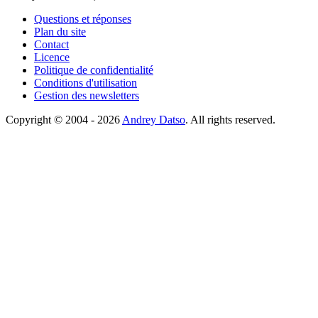
Questions et réponses
Plan du site
Contact
Licence
Politique de confidentialité
Conditions d'utilisation
Gestion des newsletters
Copyright © 2004 - 2026
Andrey Datso
. All rights reserved.