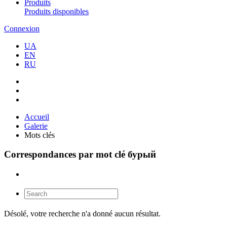
Produits
Produits disponibles
Connexion
UA
EN
RU
Accueil
Galerie
Mots clés
Correspondances par mot clé бурый
Désolé, votre recherche n'a donné aucun résultat.