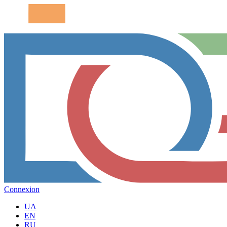
Connexion
UA
EN
RU