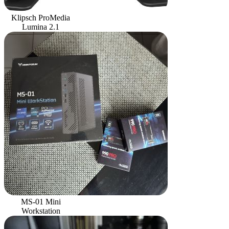
Klipsch ProMedia
Lumina 2.1
MS-01 Mini
Workstation