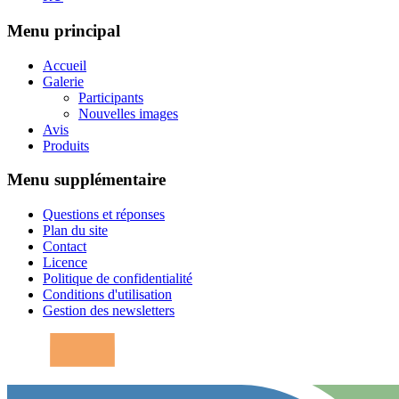
Menu principal
Accueil
Galerie
Participants
Nouvelles images
Avis
Produits
Menu supplémentaire
Questions et réponses
Plan du site
Contact
Licence
Politique de confidentialité
Conditions d'utilisation
Gestion des newsletters