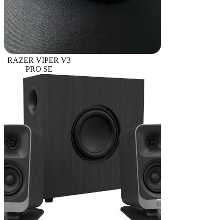
RAZER VIPER V3
PRO SE