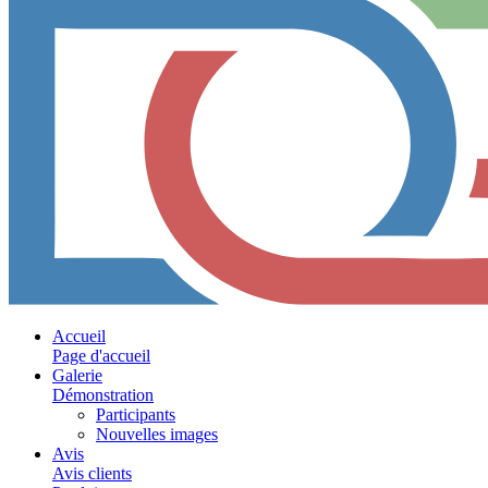
Accueil
Page d'accueil
Galerie
Démonstration
Participants
Nouvelles images
Avis
Avis clients