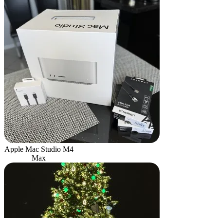
Apple Mac Studio M4
Max