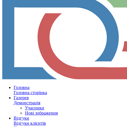
Головна
Головна сторінка
Галерея
Демонстрація
Учасники
Нові зображення
Відгуки
Відгуки клієнтів