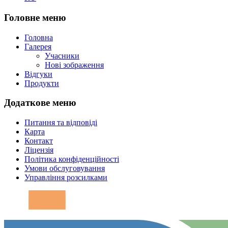
Головне меню
Головна
Галерея
Учасники
Нові зображення
Відгуки
Продукти
Додаткове меню
Питання та відповіді
Карта
Контакт
Ліцензія
Політика конфіденційності
Умови обслуговування
Управління розсилками