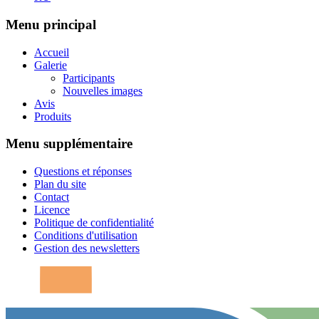
Menu principal
Accueil
Galerie
Participants
Nouvelles images
Avis
Produits
Menu supplémentaire
Questions et réponses
Plan du site
Contact
Licence
Politique de confidentialité
Conditions d'utilisation
Gestion des newsletters