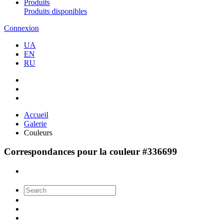
Produits
Produits disponibles
Connexion
UA
EN
RU
Accueil
Galerie
Couleurs
Correspondances pour la couleur #336699