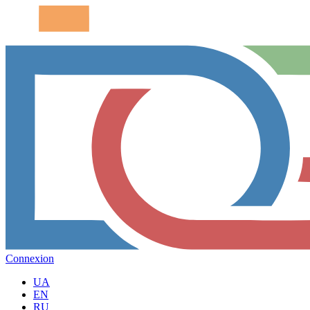
Connexion
UA
EN
RU