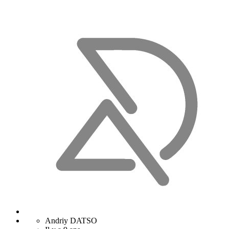
Andriy DATSO