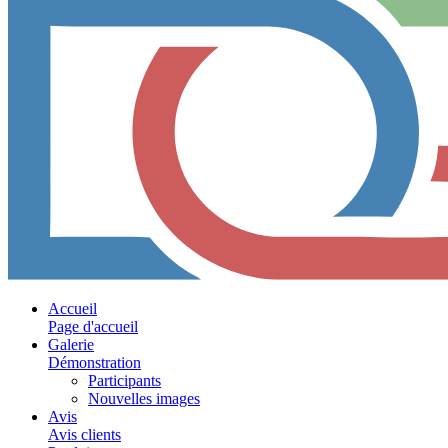
Accueil
Page d'accueil
Galerie
Démonstration
Participants
Nouvelles images
Avis
Avis clients