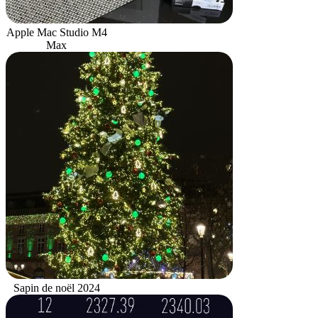
Apple Mac Studio M4
Max
Sapin de noël 2024