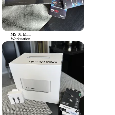
MS-01 Mini
Workstation