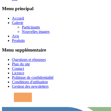
Menu principal
Accueil
Galerie
Participants
Nouvelles images
Avis
Produits
Menu supplémentaire
Questions et réponses
Plan du site
Contact
Licence
Politique de confidentialité
Conditions d'utilisation
Gestion des newsletters