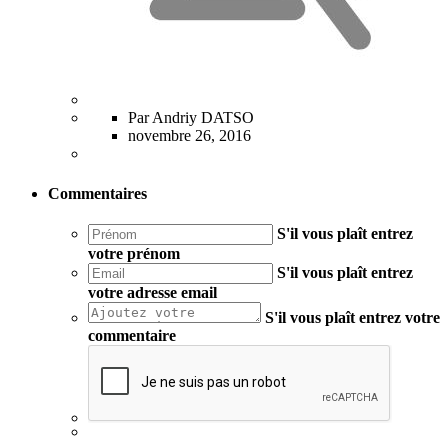
Par Andriy DATSO
novembre 26, 2016
Commentaires
S'il vous plaît entrez
votre prénom
S'il vous plaît entrez
votre adresse email
S'il vous plaît entrez votre
commentaire