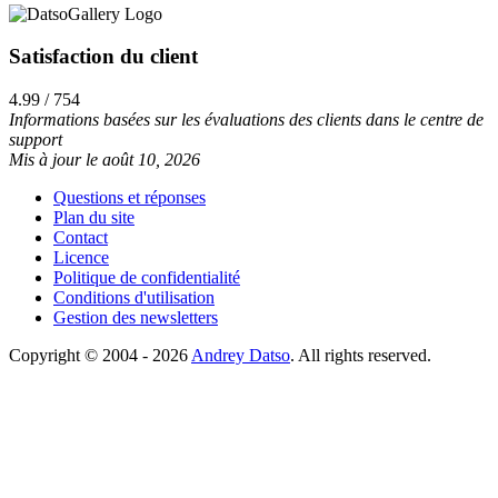
Satisfaction du client
4.99 / 754
Informations basées sur les évaluations des clients dans le centre de
support
Mis à jour le août 10, 2026
Questions et réponses
Plan du site
Contact
Licence
Politique de confidentialité
Conditions d'utilisation
Gestion des newsletters
Copyright © 2004 - 2026
Andrey Datso
. All rights reserved.