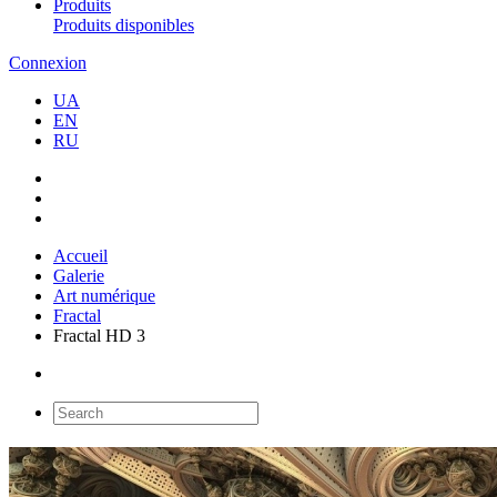
Produits
Produits disponibles
Connexion
UA
EN
RU
Accueil
Galerie
Art numérique
Fractal
Fractal HD 3