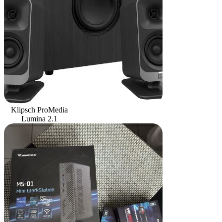
Klipsch ProMedia
Lumina 2.1