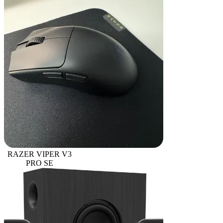
RAZER VIPER V3
PRO SE