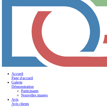
Accueil
Page d'accueil
Galerie
Démonstration
Participants
Nouvelles images
Avis
Avis clients