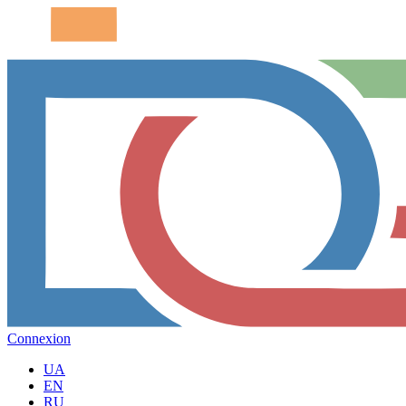
Connexion
UA
EN
RU