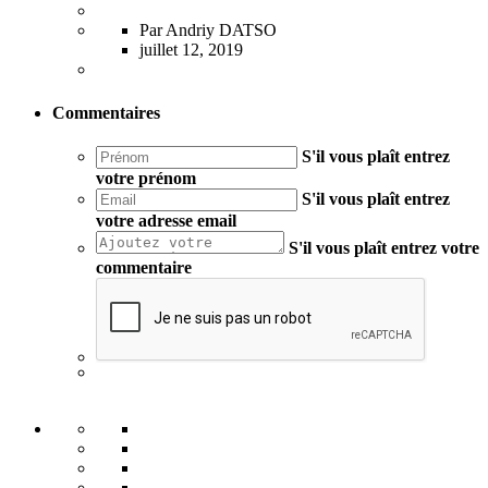
Par Andriy DATSO
juillet 12, 2019
Commentaires
S'il vous plaît entrez
votre prénom
S'il vous plaît entrez
votre adresse email
S'il vous plaît entrez votre
commentaire