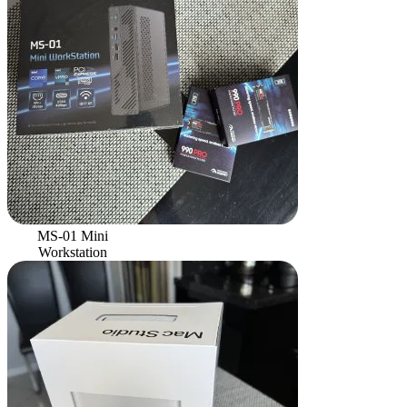
MS-01 Mini
Workstation