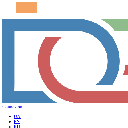
Connexion
UA
EN
RU