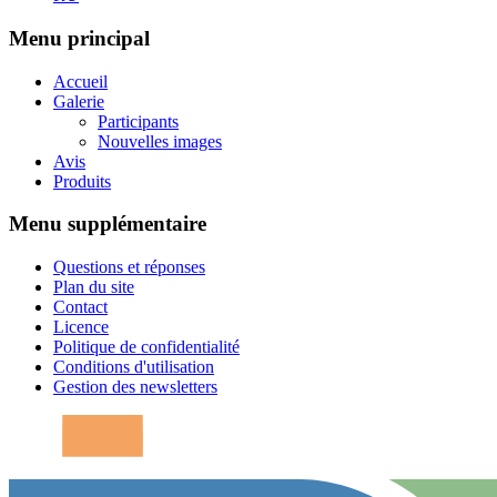
Menu principal
Accueil
Galerie
Participants
Nouvelles images
Avis
Produits
Menu supplémentaire
Questions et réponses
Plan du site
Contact
Licence
Politique de confidentialité
Conditions d'utilisation
Gestion des newsletters