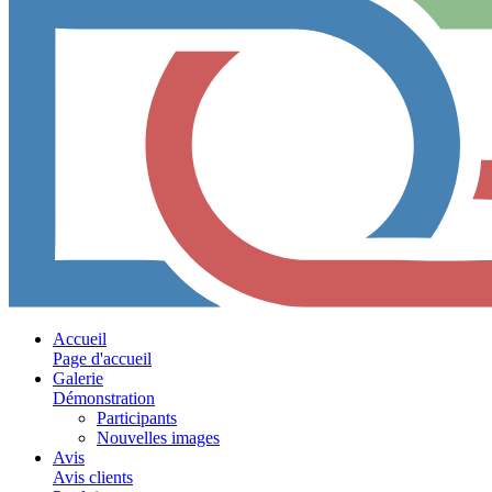
Accueil
Page d'accueil
Galerie
Démonstration
Participants
Nouvelles images
Avis
Avis clients