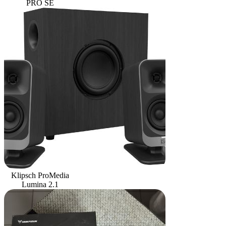
PRO SE
Klipsch ProMedia
Lumina 2.1