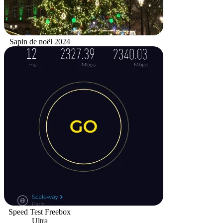
Sapin de noël 2024
Speed Test Freebox
Ultra