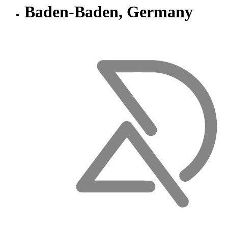
Baden-Baden, Germany