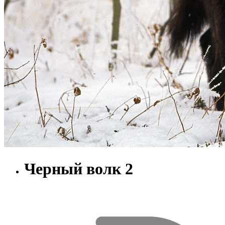
Черный волк 2