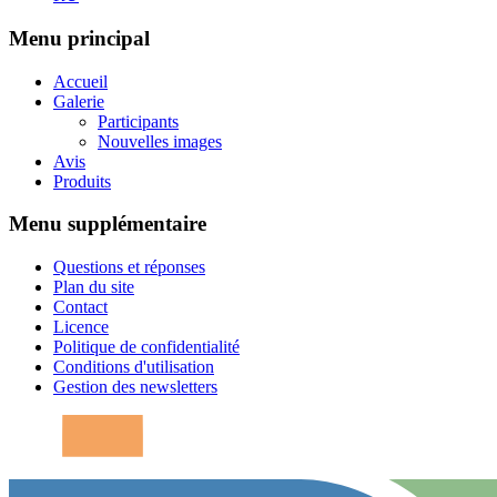
Menu principal
Accueil
Galerie
Participants
Nouvelles images
Avis
Produits
Menu supplémentaire
Questions et réponses
Plan du site
Contact
Licence
Politique de confidentialité
Conditions d'utilisation
Gestion des newsletters