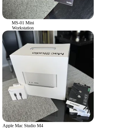
MS-01 Mini
Workstation
Apple Mac Studio M4