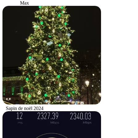
Max
Sapin de noël 2024