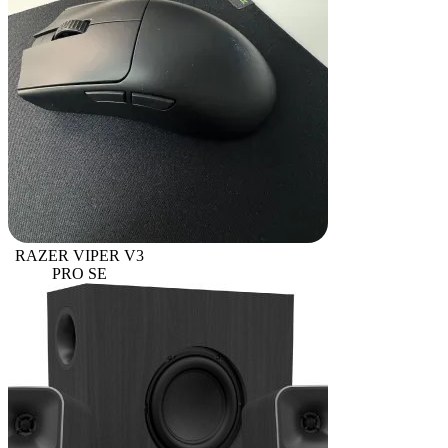
RAZER VIPER V3
PRO SE