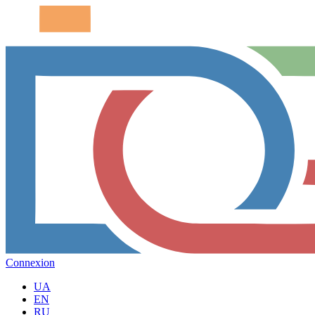
Connexion
UA
EN
RU