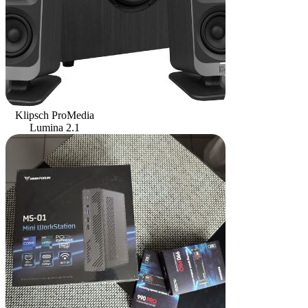
Klipsch ProMedia
Lumina 2.1