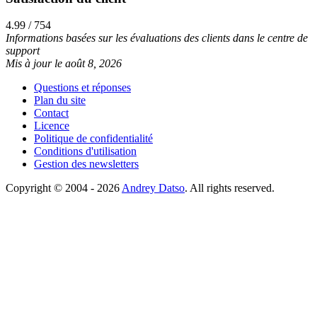
4.99 / 754
Informations basées sur les évaluations des clients dans le centre de
support
Mis à jour le août 8, 2026
Questions et réponses
Plan du site
Contact
Licence
Politique de confidentialité
Conditions d'utilisation
Gestion des newsletters
Copyright © 2004 - 2026
Andrey Datso
. All rights reserved.