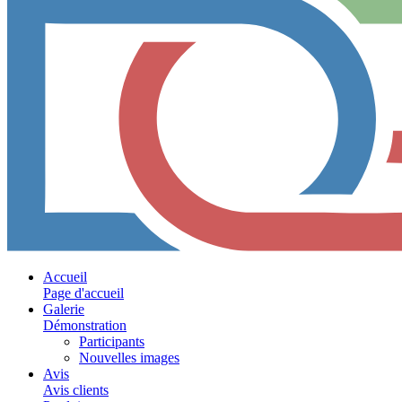
Accueil
Page d'accueil
Galerie
Démonstration
Participants
Nouvelles images
Avis
Avis clients