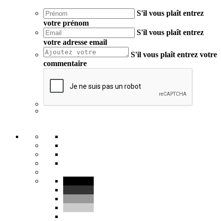
S'il vous plaît entrez
votre prénom
S'il vous plaît entrez
votre adresse email
S'il vous plaît entrez votre
commentaire