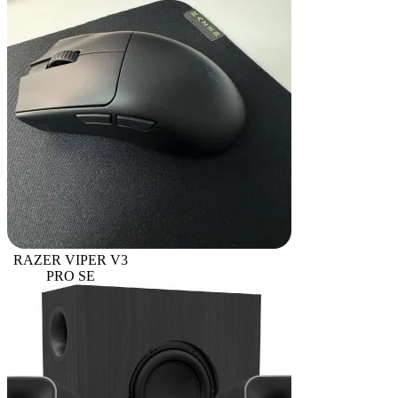
RAZER VIPER V3
PRO SE