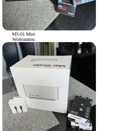
MS-01 Mini
Workstation