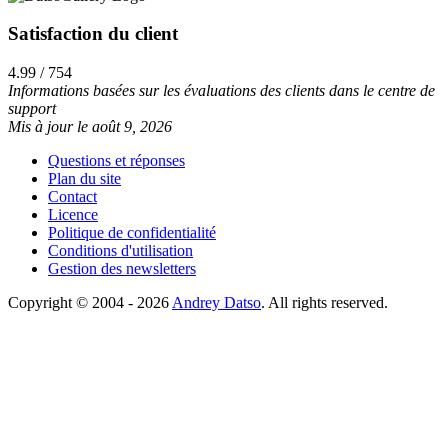
Satisfaction du client
4.99 / 754
Informations basées sur les évaluations des clients dans le centre de
support
Mis à jour le août 9, 2026
Questions et réponses
Plan du site
Contact
Licence
Politique de confidentialité
Conditions d'utilisation
Gestion des newsletters
Copyright © 2004 - 2026
Andrey Datso
. All rights reserved.