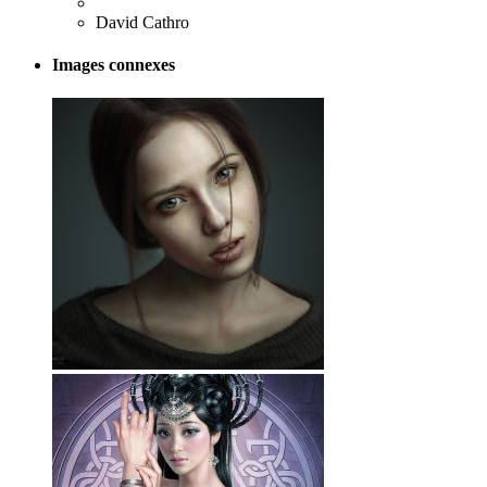
David Cathro
Images connexes