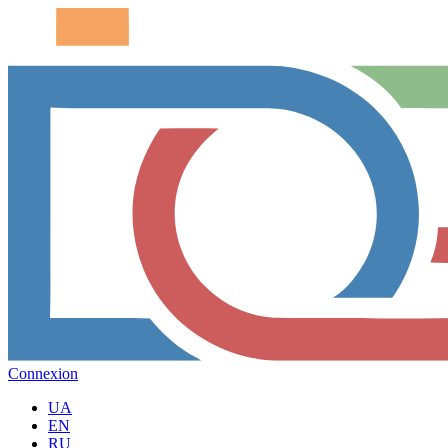
Connexion
UA
EN
RU