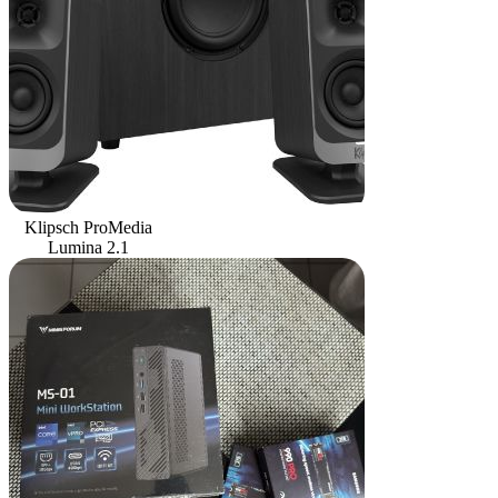
Klipsch ProMedia
Lumina 2.1