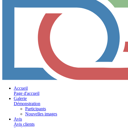
Accueil
Page d'accueil
Galerie
Démonstration
Participants
Nouvelles images
Avis
Avis clients