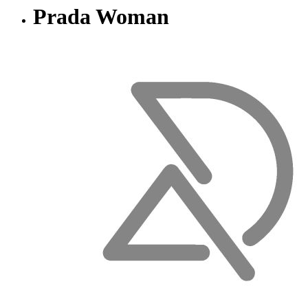
Prada Woman