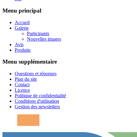
Menu principal
Accueil
Galerie
Participants
Nouvelles images
Avis
Produits
Menu supplémentaire
Questions et réponses
Plan du site
Contact
Licence
Politique de confidentialité
Conditions d'utilisation
Gestion des newsletters