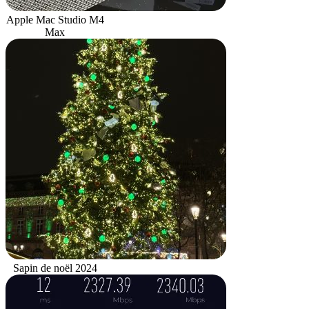
Apple Mac Studio M4
Max
Sapin de noël 2024