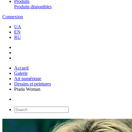
Produits
Produits disponibles
Connexion
UA
EN
RU
Accueil
Galerie
Art numérique
Dessins et peintures
Prada Woman