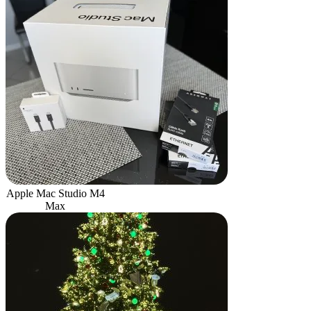
Apple Mac Studio M4
Max