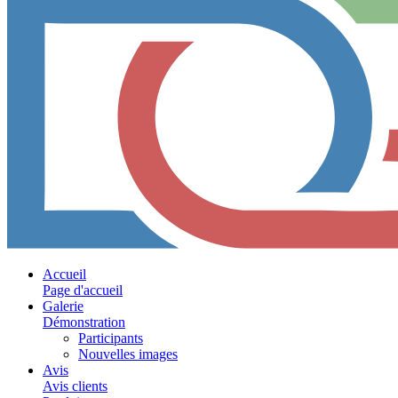
Accueil
Page d'accueil
Galerie
Démonstration
Participants
Nouvelles images
Avis
Avis clients