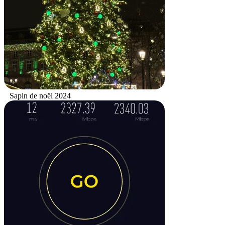
Sapin de noël 2024