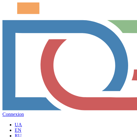
Connexion
UA
EN
RU