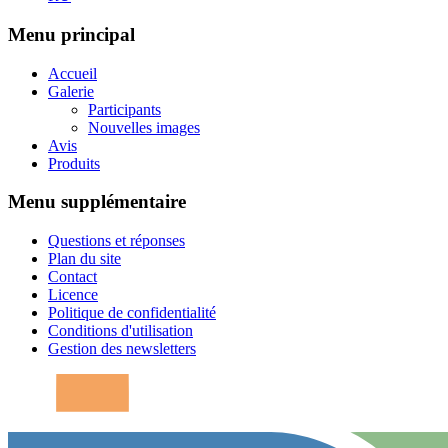
Menu principal
Accueil
Galerie
Participants
Nouvelles images
Avis
Produits
Menu supplémentaire
Questions et réponses
Plan du site
Contact
Licence
Politique de confidentialité
Conditions d'utilisation
Gestion des newsletters