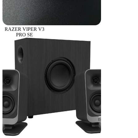
RAZER VIPER V3
PRO SE