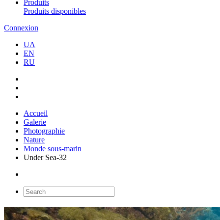
Produits
Produits disponibles
Connexion
UA
EN
RU
Accueil
Galerie
Photographie
Nature
Monde sous-marin
Under Sea-32