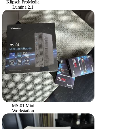
Klipsch ProMedia
Lumina 2.1
MS-01 Mini
Workstation