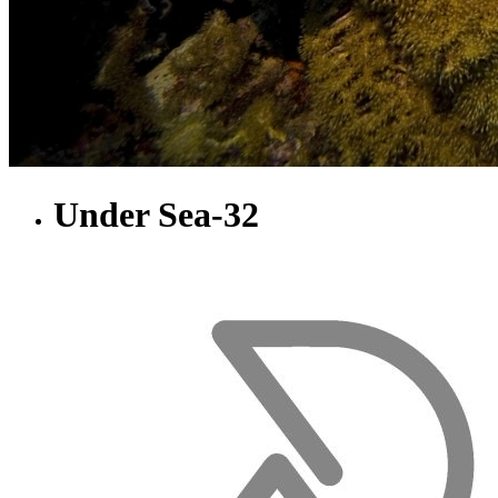
Under Sea-32