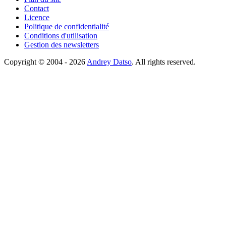
Contact
Licence
Politique de confidentialité
Conditions d'utilisation
Gestion des newsletters
Copyright © 2004 - 2026
Andrey Datso
. All rights reserved.