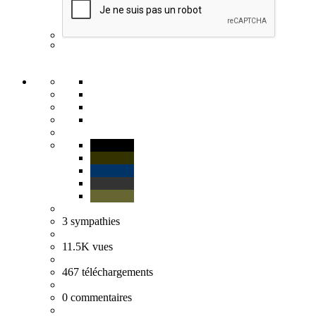
3
sympathies
11.5K
vues
467
téléchargements
0
commentaires