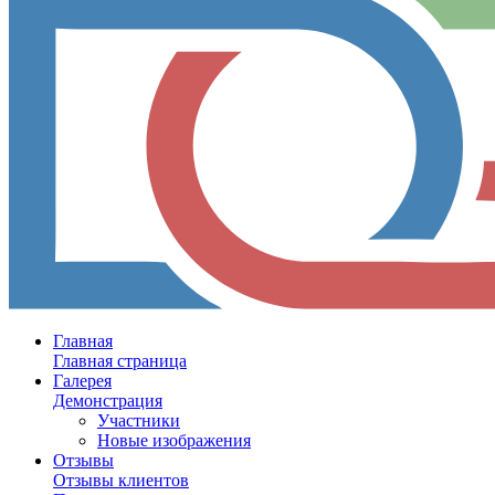
Главная
Главная страница
Галерея
Демонстрация
Участники
Новые изображения
Отзывы
Отзывы клиентов