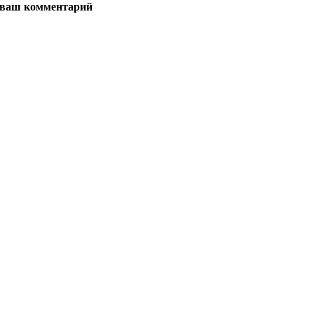
 ваш комментарий