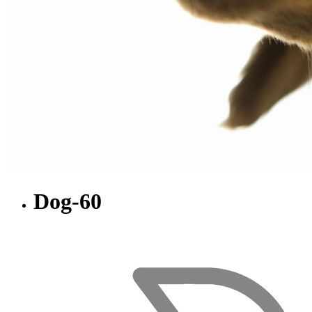
Dog-60