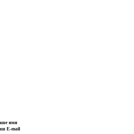
ваше имя
аш E-mail