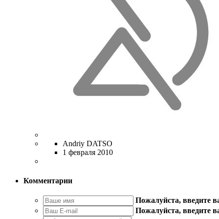
Andriy DATSO
1 февраля 2010
Комментарии
Пожалуйста, введите 
Пожалуйста, введите в