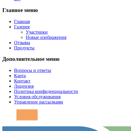
Главное меню
Главная
Галерея
Участники
Новые изображения
Отзывы
Продукты
Дополнительное меню
Вопросы и ответы
Карта
Контакт
Лицензия
Политика конфиденциальности
Условия обслуживания
Управление рассылками